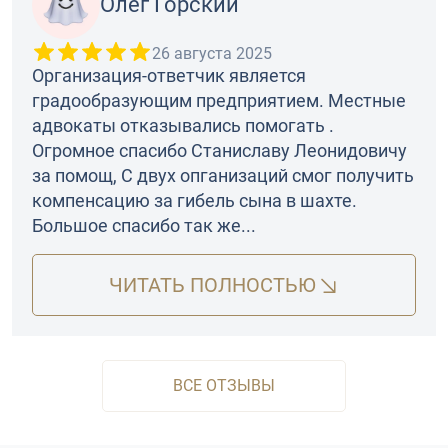
Олег Горский
26 августа 2025
Организация-ответчик является
градообразующим предприятием. Местные
адвокаты отказывались помогать .
Огромное спасибо Станиславу Леонидовичу
за помощ, С двух опганизаций смог получить
компенсацию за гибель сына в шахте.
Большое спасибо так же...
ЧИТАТЬ ПОЛНОСТЬЮ
ВСЕ ОТЗЫВЫ