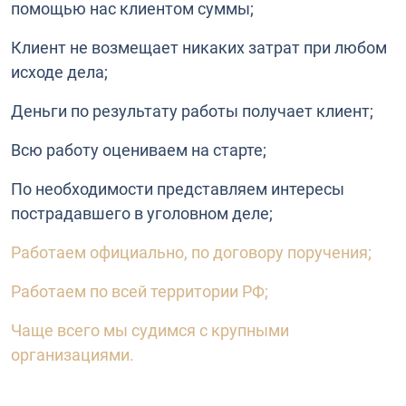
помощью нас клиентом суммы;
Клиент не возмещает никаких затрат при любом
исходе дела;
Деньги по результату работы получает клиент;
Всю работу оцениваем на старте;
По необходимости представляем интересы
пострадавшего в уголовном деле;
Работаем официально, по договору поручения;
Работаем по всей территории РФ;
Чаще всего мы судимся с крупными
организациями.