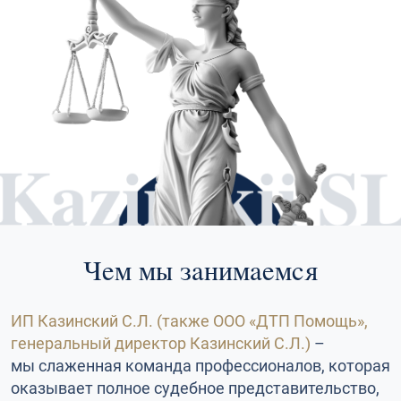
Чем мы занимаемся
ИП Казинский С.Л. (также ООО «ДТП Помощь»,
генеральный директор Казинский С.Л.)
–
мы слаженная команда профессионалов, которая
оказывает полное судебное представительство,