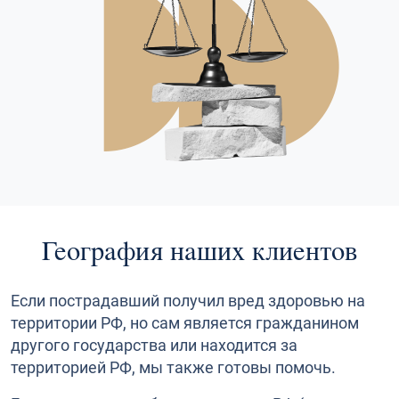
География наших клиентов
Если пострадавший получил вред здоровью на
территории РФ, но сам является гражданином
другого государства или находится за
территорией РФ, мы также готовы помочь.