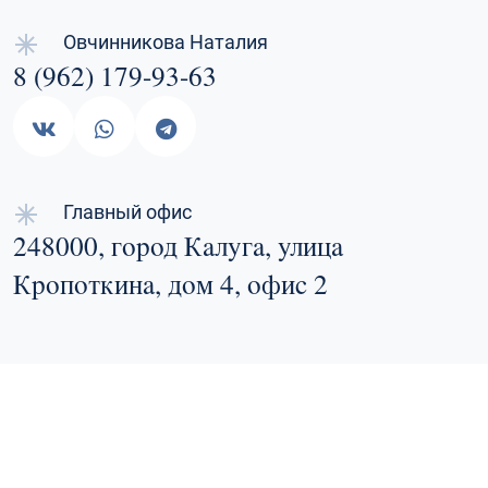
Овчинникова Наталия
8 (962) 179-93-63
Главный офис
248000, город Калуга, улица
Кропоткина, дом 4, офис 2