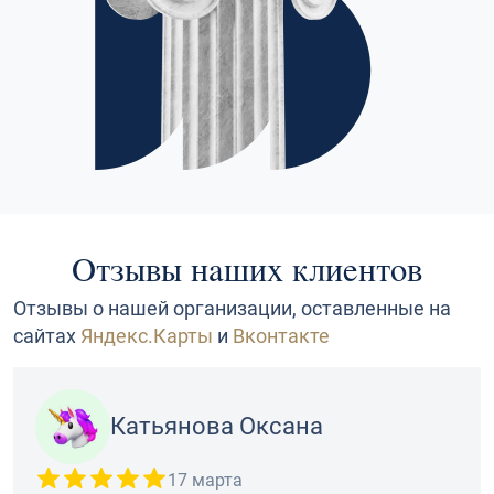
Отзывы наших клиентов
Отзывы о нашей организации, оставленные на
сайтах
Яндекс.Карты
и
Вконтакте
Катьянова Оксана
17 марта