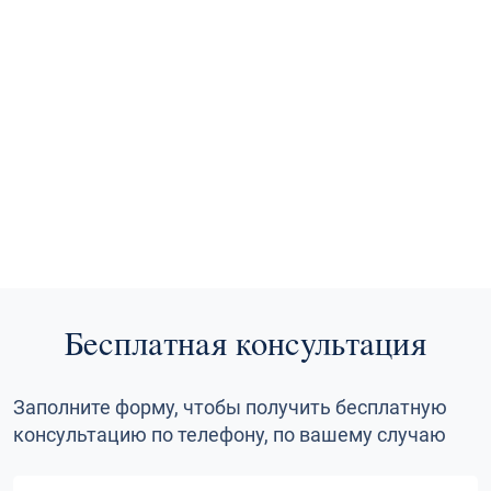
Бесплатная консультация
Заполните форму, чтобы получить бесплатную
консультацию по телефону, по вашему случаю