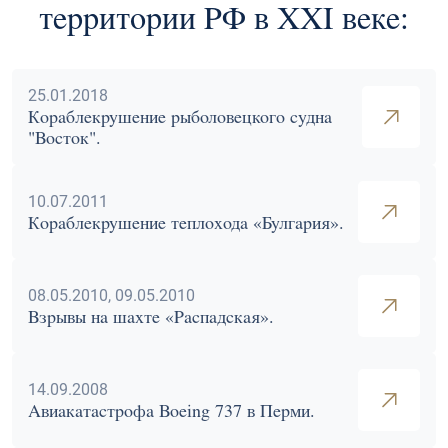
территории РФ в XXI веке:
25.01.2018
Кораблекрушение рыболовецкого судна
"Восток".
10.07.2011
Кораблекрушение теплохода «Булгария».
08.05.2010, 09.05.2010
Взрывы на шахте «Распадская».
14.09.2008
Авиакатастрофа Boeing 737 в Перми.