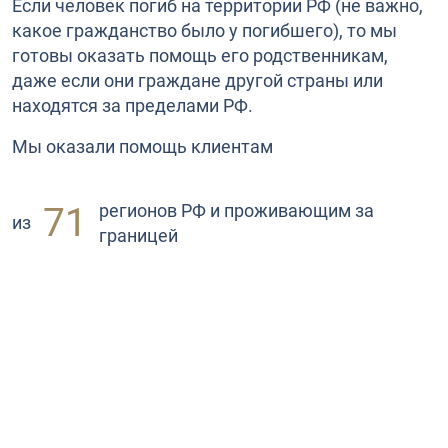
Если человек погиб на территории РФ (не важно,
какое гражданство было у погибшего), то мы
готовы оказать помощь его родственникам,
даже если они граждане другой страны или
находятся за пределами РФ.
Мы оказали помощь клиентам
71
регионов РФ и проживающим за
из
границей