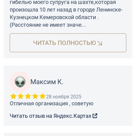
гибелью моего супруга на шахте,которая
произошла 10 лет назад в городе Ленинске-
Кузнецком Кемеровской области .
(Расстояние не имеет значе...
ЧИТАТЬ ПОЛНОСТЬЮ
Максим К.
28 ноября 2025
Отличная организация , советую
Читать отзыв на Яндекс.Картах