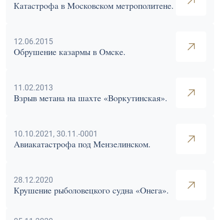
Катастрофа в Московском метрополитене.
12.06.2015
Обрушение казармы в Омске.
11.02.2013
Взрыв метана на шахте «Воркутинская».
10.10.2021, 30.11.-0001
Авиакатастрофа под Мензелинском.
28.12.2020
Крушение рыболовецкого судна «Онега».