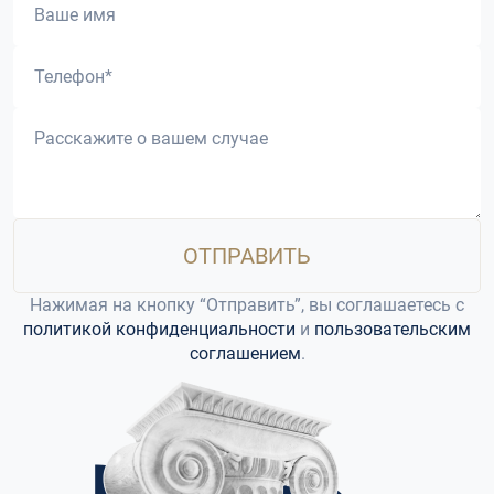
ОТПРАВИТЬ
Нажимая на кнопку “Отправить”, вы соглашаетесь c
политикой конфиденциальности
и
пользовательским
соглашением
.