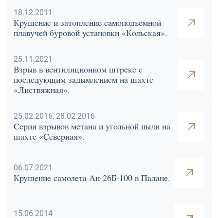
18.12.2011
Крушение и затопление самоподъемной
плавучей буровой установки «Кольская».
25.11.2021
Взрыв в вентиляционном штреке с
последующим задымлением на шахте
«Листвяжная».
25.02.2016, 28.02.2016
Серия взрывов метана и угольной пыли на
шахте «Северная».
06.07.2021
Крушение самолета Ан-26Б-100 в Палане.
15.06.2014