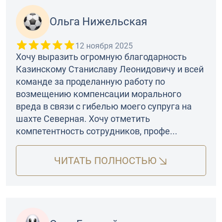
Ольга Нижельская
12 ноября 2025
Хочу выразить огромную благодарность
Казинскому Станиславу Леонидовичу и всей
команде за проделанную работу по
возмещению компенсации морального
вреда в связи с гибелью моего супруга на
шахте Северная. Хочу отметить
компетентность сотрудников, профе...
ЧИТАТЬ ПОЛНОСТЬЮ