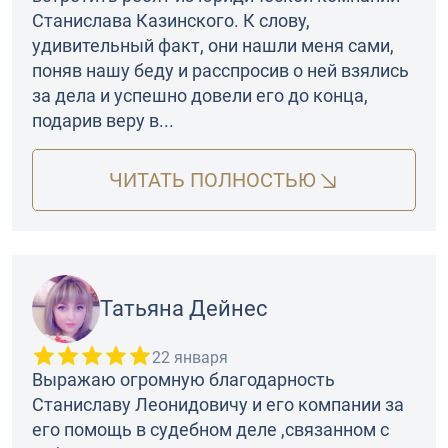
Станислава Казинского. К слову,
удивительный факт, они нашли меня сами,
поняв нашу беду и расспросив о ней взялись
за дела и успешно довели его до конца,
подарив веру в...
ЧИТАТЬ ПОЛНОСТЬЮ
Татьяна Дейнес
22 января
Выражаю огромную благодарность
Станиславу Леонидовичу и его компании за
его помощь в судебном деле ,связанном с