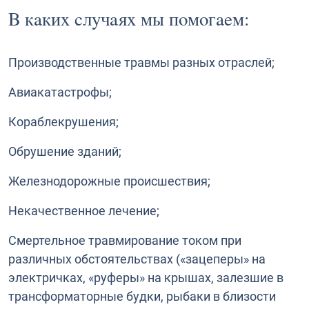
В каких случаях мы помогаем:
Производственные травмы разных отраслей;
Авиакатастрофы;
Кораблекрушения;
Обрушение зданий;
Железнодорожные происшествия;
Некачественное лечение;
Смертельное травмирование током при
различных обстоятельствах («зацеперы» на
электричках, «руферы» на крышах, залезшие в
трансформаторные будки, рыбаки в близости