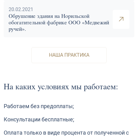
20.02.2021
Обрушение здания на Норильской
обогатительной фабрике ООО «Медвежий
ручей».
НАША ПРАКТИКА
На каких условиях мы работаем:
Работаем без предоплаты;
Консультации бесплатные;
Оплата только в виде процента от полученной с