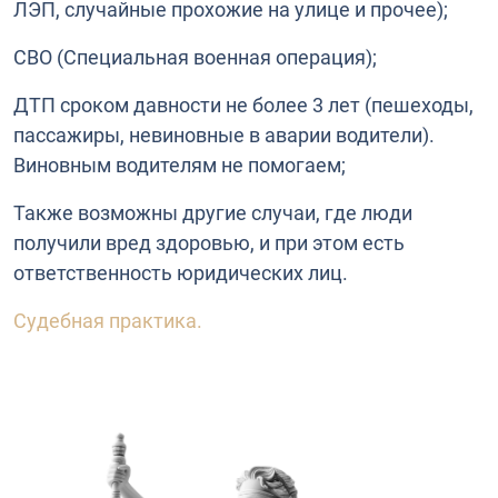
ЛЭП, случайные прохожие на улице и прочее);
СВО (Специальная военная операция);
ДТП сроком давности не более 3 лет (пешеходы,
пассажиры, невиновные в аварии водители).
Виновным водителям не помогаем;
Также возможны другие случаи, где люди
получили вред здоровью, и при этом есть
ответственность юридических лиц.
Судебная практика.