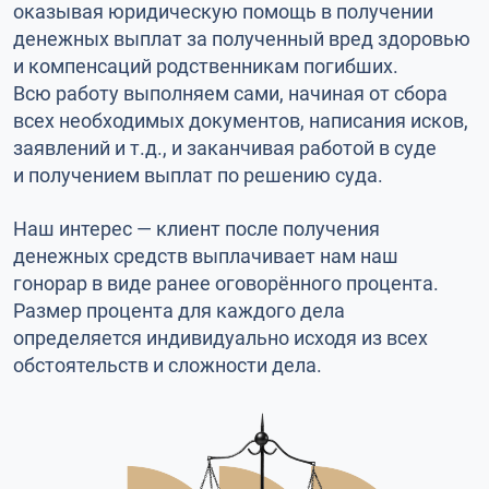
оказывая юридическую помощь в получении
денежных выплат за полученный вред здоровью
и компенсаций родственникам погибших.
Всю работу выполняем сами, начиная от сбора
всех необходимых документов, написания исков,
заявлений и т.д., и заканчивая работой в суде
и получением выплат по решению суда.
Наш интерес — клиент после получения
денежных средств выплачивает нам наш
гонорар в виде ранее оговорённого процента.
Размер процента для каждого дела
определяется индивидуально исходя из всех
обстоятельств и сложности дела.