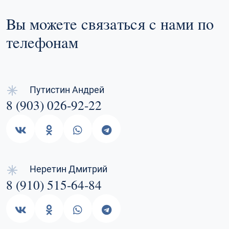
Вы можете связаться с нами по
телефонам
Путистин Андрей
8 (903) 026-92-22
Неретин Дмитрий
8 (910) 515-64-84