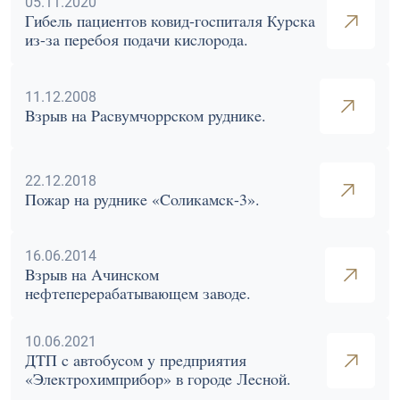
05.11.2020
Гибель пациентов ковид-госпиталя Курска
из-за перебоя подачи кислорода.
11.12.2008
Взрыв на Расвумчоррском руднике.
22.12.2018
Пожар на руднике «Соликамск-3».
16.06.2014
Взрыв на Ачинском
нефтеперерабатывающем заводе.
10.06.2021
ДТП с автобусом у предприятия
«Электрохимприбор» в городе Лесной.