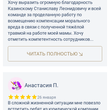
Хочу выразить огромную благодарность
Казинскому Станиславу Леонидовичу и всей
команде за проделанную работу по
возмещению компенсации морального
вреда в связи с полученной тяжёлой
травмой на работе моей мамы. Хочу
отметить компетентность сотрудников...
ЧИТАТЬ ПОЛНОСТЬЮ
Анастасия П.
26 января
В сложной жизненной ситуации мне повезло
встретить ребят из юридической компании